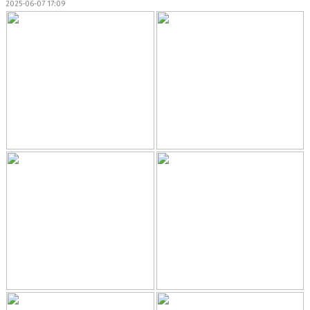
2025-06-07 17:09